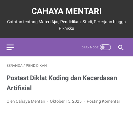
CAHAYA MENTARI
Catatan tentang Materi Ajar, Pendidikan, Studi, Pekerjaan hingga
Piknikku
BERANDA
/
PENDIDIKAN
Postest Diklat Koding dan Kecerdasan
Artifisial
Oleh Cahaya Mentari
Oktober 15, 2025
Posting Komentar