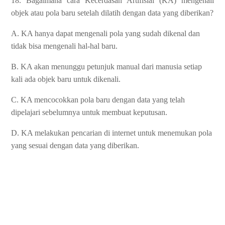
18. Bagaimana cara Kecerdasan Artifisial (KA) mengenali
objek atau pola baru setelah dilatih dengan data yang diberikan?
A. KA hanya dapat mengenali pola yang sudah dikenal dan
tidak bisa mengenali hal-hal baru.
B. KA akan menunggu petunjuk manual dari manusia setiap
kali ada objek baru untuk dikenali.
C. KA mencocokkan pola baru dengan data yang telah
dipelajari sebelumnya untuk membuat keputusan.
D. KA melakukan pencarian di internet untuk menemukan pola
yang sesuai dengan data yang diberikan.