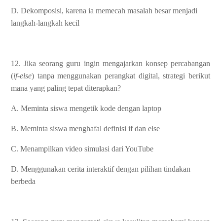
D. Dekomposisi, karena ia memecah masalah besar menjadi
langkah-langkah kecil
12. Jika seorang guru ingin mengajarkan konsep percabangan
(
if-else
) tanpa menggunakan perangkat digital, strategi berikut
mana yang paling tepat diterapkan?
A. Meminta siswa mengetik kode dengan laptop
B. Meminta siswa menghafal definisi if dan else
C. Menampilkan video simulasi dari YouTube
D. Menggunakan cerita interaktif dengan pilihan tindakan
berbeda