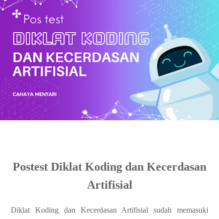
Postest Diklat Koding dan Kecerdasan
Artifisial
Diklat Koding dan Kecerdasan Artifisial sudah memasuki