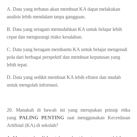
A. Data yang terbatas akan membuat KA dapat melakukan
analisis lebih mendalam tanpa gangguan.
B. Data yang seragam memudahkan KA untuk belajar lebih
cepat dan mengurangi risiko kesalahan.
C. Data yang beragam membantu KA untuk belajar mengenali
pola dari berbagai perspektif dan membuat keputusan yang
lebih tepat.
D. Data yang sedikit membuat KA lebih efisien dan mudah
untuk mengolah informasi.
20. Manakah di bawah ini yang merupakan prinsip etika
yang
PALING PENTING
saat menggunakan Kecerdasan
Artifisial (KA) di sekolah?