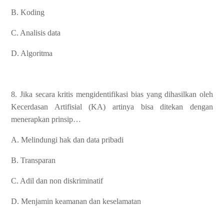
B. Koding
C. Analisis data
D. Algoritma
8. Jika secara kritis mengidentifikasi bias yang dihasilkan oleh
Kecerdasan Artifisial (KA) artinya bisa ditekan dengan
menerapkan prinsip…
A. Melindungi hak dan data pribadi
B. Transparan
C. Adil dan non diskriminatif
D. Menjamin keamanan dan keselamatan