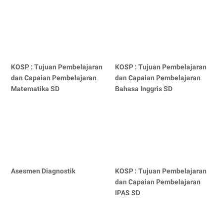
KOSP : Tujuan Pembelajaran
KOSP : Tujuan Pembelajaran
dan Capaian Pembelajaran
dan Capaian Pembelajaran
Matematika SD
Bahasa Inggris SD
Asesmen Diagnostik
KOSP : Tujuan Pembelajaran
dan Capaian Pembelajaran
IPAS SD