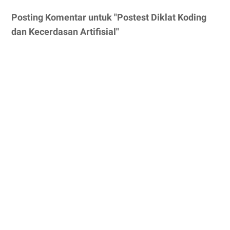
Posting Komentar untuk "Postest Diklat Koding
dan Kecerdasan Artifisial"