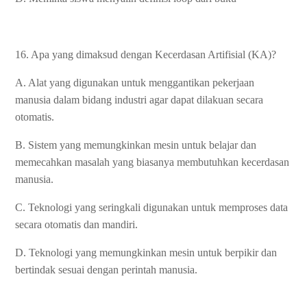
16. Apa yang dimaksud dengan Kecerdasan Artifisial (KA)?
A. Alat yang digunakan untuk menggantikan pekerjaan
manusia dalam bidang industri agar dapat dilakuan secara
otomatis.
B. Sistem yang memungkinkan mesin untuk belajar dan
memecahkan masalah yang biasanya membutuhkan kecerdasan
manusia.
C. Teknologi yang seringkali digunakan untuk memproses data
secara otomatis dan mandiri.
D. Teknologi yang memungkinkan mesin untuk berpikir dan
bertindak sesuai dengan perintah manusia.