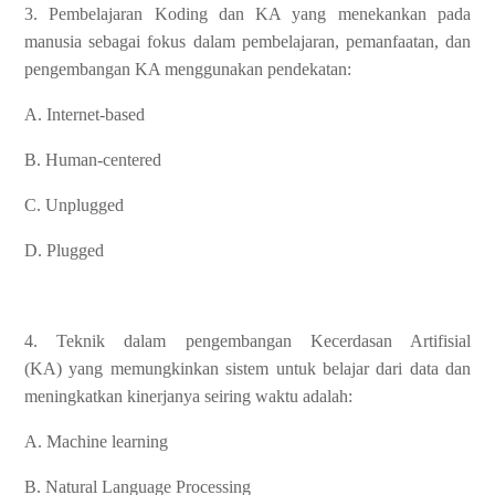
3. Pembelajaran Koding dan KA yang menekankan pada
manusia sebagai fokus dalam pembelajaran, pemanfaatan, dan
pengembangan KA menggunakan pendekatan:
A. Internet-based
B. Human-centered
C. Unplugged
D. Plugged
4. Teknik dalam pengembangan Kecerdasan Artifisial
(KA) yang memungkinkan sistem untuk belajar dari data dan
meningkatkan kinerjanya seiring waktu adalah:
A. Machine learning
B. Natural Language Processing