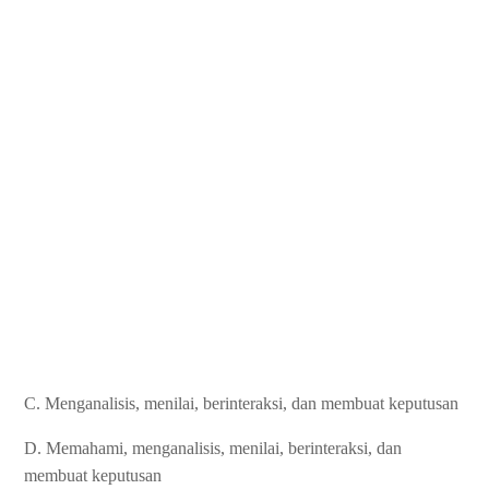
C. Menganalisis, menilai, berinteraksi, dan membuat keputusan
D. Memahami, menganalisis, menilai, berinteraksi, dan
membuat keputusan