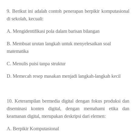
9. Berikut ini adalah contoh penerapan berpikir komputasional
di sekolah, kecuali:
A. Mengidentifikasi pola dalam barisan bilangan
B. Membuat urutan langkah untuk menyelesaikan soal
matematika
C. Menulis puisi tanpa struktur
D. Memecah resep masakan menjadi langkah-langkah kecil
10. Keterampilan bermedia digital dengan fokus produksi dan
diseminasi konten digital, dengan memahami etika dan
keamanan digital, merupakan deskripsi dari elemen:
A. Berpikir Komputasional