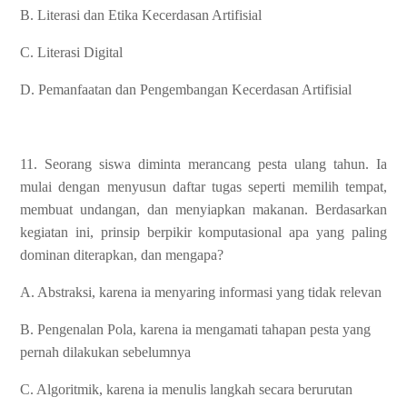
B. Literasi dan Etika Kecerdasan Artifisial
C. Literasi Digital
D. Pemanfaatan dan Pengembangan Kecerdasan Artifisial
11. Seorang siswa diminta merancang pesta ulang tahun. Ia
mulai dengan menyusun daftar tugas seperti memilih tempat,
membuat undangan, dan menyiapkan makanan. Berdasarkan
kegiatan ini, prinsip berpikir komputasional apa yang paling
dominan diterapkan, dan mengapa?
A. Abstraksi, karena ia menyaring informasi yang tidak relevan
B. Pengenalan Pola, karena ia mengamati tahapan pesta yang
pernah dilakukan sebelumnya
C. Algoritmik, karena ia menulis langkah secara berurutan