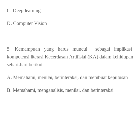
C. Deep learning
D. Computer Vision
5. Kemampuan yang harus muncul sebagai implikasi
kompetensi literasi Kecerdasan Artifisial (KA) dalam kehidupan
sehari-hari berikut
A. Memahami, menilai, berinteraksi, dan membuat keputusan
B. Memahami, menganalisis, menilai, dan berinteraksi