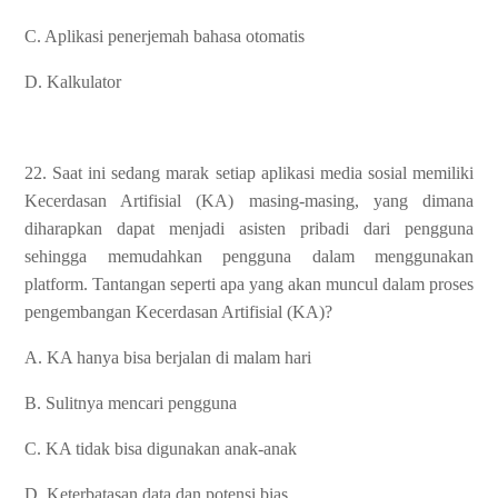
C. Aplikasi penerjemah bahasa otomatis
D. Kalkulator
22. Saat ini sedang marak setiap aplikasi media sosial memiliki
Kecerdasan Artifisial (KA) masing-masing, yang dimana
diharapkan dapat menjadi asisten pribadi dari pengguna
sehingga memudahkan pengguna dalam menggunakan
platform. Tantangan seperti apa yang akan muncul dalam proses
pengembangan Kecerdasan Artifisial (KA)?
A. KA hanya bisa berjalan di malam hari
B. Sulitnya mencari pengguna
C. KA tidak bisa digunakan anak-anak
D. Keterbatasan data dan potensi bias