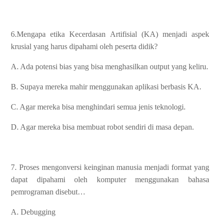
6.Mengapa etika Kecerdasan Artifisial (KA) menjadi aspek
krusial yang harus dipahami oleh peserta didik?
A. Ada potensi bias yang bisa menghasilkan output yang keliru.
B. Supaya mereka mahir menggunakan aplikasi berbasis KA.
C. Agar mereka bisa menghindari semua jenis teknologi.
D. Agar mereka bisa membuat robot sendiri di masa depan.
7. Proses mengonversi keinginan manusia menjadi format yang
dapat dipahami oleh komputer menggunakan bahasa
pemrograman disebut…
A. Debugging