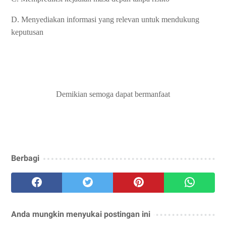
D. Menyediakan informasi yang relevan untuk mendukung
keputusan
Demikian semoga dapat bermanfaat
Berbagi
Anda mungkin menyukai postingan ini