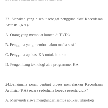
23. Siapakah yang disebut sebagai pengguna aktif Kecerdasan
Artifisial (KA)?
A. Orang yang membuat konten di TikTok
B. Pengguna yang membuat akun media sosial
C. Pengguna aplikasi KA untuk hiburan
D. Pengembang teknologi atau programmer KA
24.Bagaimana peran penting proses menjelaskan Kecerdasan
Artifisial (KA) secara sederhana kepada peserta didik?
A. Menyuruh siswa menghindari semua aplikasi teknologi