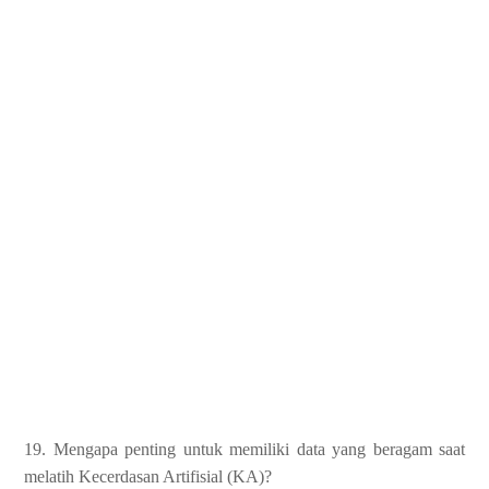
19. Mengapa penting untuk memiliki data yang beragam saat
melatih Kecerdasan Artifisial (KA)?