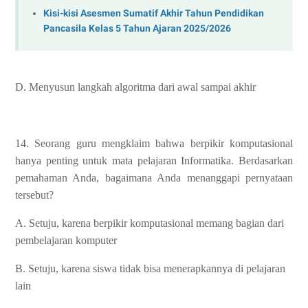
Kisi-kisi Asesmen Sumatif Akhir Tahun Pendidikan
Pancasila Kelas 5 Tahun Ajaran 2025/2026
D. Menyusun langkah algoritma dari awal sampai akhir
14. Seorang guru mengklaim bahwa berpikir komputasional
hanya penting untuk mata pelajaran Informatika. Berdasarkan
pemahaman Anda, bagaimana Anda menanggapi pernyataan
tersebut?
A. Setuju, karena berpikir komputasional memang bagian dari
pembelajaran komputer
B. Setuju, karena siswa tidak bisa menerapkannya di pelajaran
lain