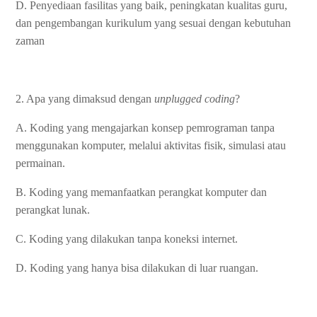
D. Penyediaan fasilitas yang baik, peningkatan kualitas guru,
dan pengembangan kurikulum yang sesuai dengan kebutuhan
zaman
2. Apa yang dimaksud dengan
unplugged coding
?
A. Koding yang mengajarkan konsep pemrograman tanpa
menggunakan komputer, melalui aktivitas fisik, simulasi atau
permainan.
B. Koding yang memanfaatkan perangkat komputer dan
perangkat lunak.
C. Koding yang dilakukan tanpa koneksi internet.
D. Koding yang hanya bisa dilakukan di luar ruangan.