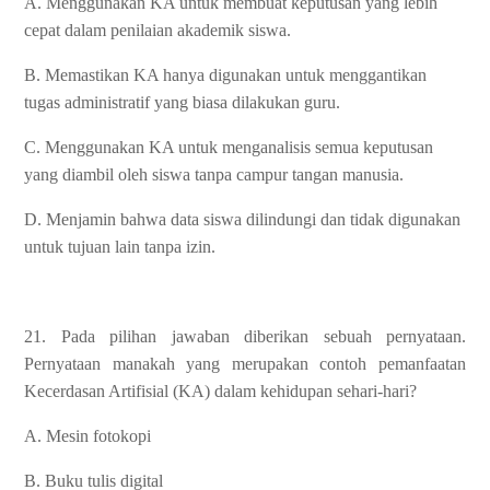
A. Menggunakan KA untuk membuat keputusan yang lebih
cepat dalam penilaian akademik siswa.
B. Memastikan KA hanya digunakan untuk menggantikan
tugas administratif yang biasa dilakukan guru.
C. Menggunakan KA untuk menganalisis semua keputusan
yang diambil oleh siswa tanpa campur tangan manusia.
D. Menjamin bahwa data siswa dilindungi dan tidak digunakan
untuk tujuan lain tanpa izin.
21. Pada pilihan jawaban diberikan sebuah pernyataan.
Pernyataan manakah yang merupakan contoh pemanfaatan
Kecerdasan Artifisial (KA) dalam kehidupan sehari-hari?
A. Mesin fotokopi
B. Buku tulis digital