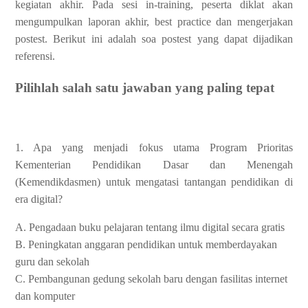
kegiatan akhir. Pada sesi in-training, peserta diklat akan
mengumpulkan laporan akhir, best practice dan mengerjakan
postest. Berikut ini adalah soa postest yang dapat dijadikan
referensi.
Pilihlah salah satu jawaban yang paling tepat
1. Apa yang menjadi fokus utama Program Prioritas
Kementerian Pendidikan Dasar dan Menengah
(Kemendikdasmen) untuk mengatasi tantangan pendidikan di
era digital?
A. Pengadaan buku pelajaran tentang ilmu digital secara gratis
B. Peningkatan anggaran pendidikan untuk memberdayakan
guru dan sekolah
C. Pembangunan gedung sekolah baru dengan fasilitas internet
dan komputer