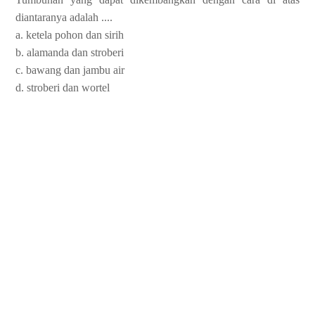
diantaranya adalah ....
a. ketela pohon dan sirih
b. alamanda dan stroberi
c. bawang dan jambu air
d. stroberi dan wortel