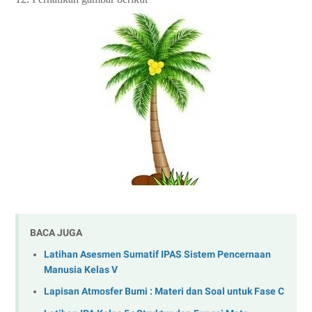
BACA JUGA
Latihan Asesmen Sumatif IPAS Sistem Pencernaan
Manusia Kelas V
Lapisan Atmosfer Bumi : Materi dan Soal untuk Fase C