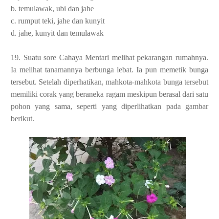
b. temulawak, ubi dan jahe
c. rumput teki, jahe dan kunyit
d. jahe, kunyit dan temulawak
19. S
uatu sore Cahaya Mentari melihat pekarangan rumahnya.
Ia melihat tanamannya berbunga lebat. Ia pun memetik bunga
tersebut. Setelah diperhatikan, mahkota-mahkota bunga tersebut
memiliki corak yang beraneka ragam meskipun berasal dari satu
pohon yang sama, seperti yang diperlihatkan pada gambar
berikut.