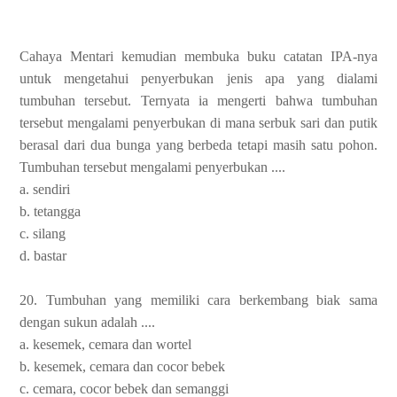
Cahaya Mentari kemudian membuka buku catatan IPA-nya
untuk mengetahui penyerbukan jenis apa yang dialami
tumbuhan tersebut. Ternyata ia mengerti bahwa tumbuhan
tersebut mengalami penyerbukan di mana serbuk sari dan putik
berasal dari dua bunga yang berbeda tetapi masih satu pohon.
Tumbuhan tersebut mengalami penyerbukan ....
a. sendiri
b. tetangga
c. silang
d. bastar
20. Tumbuhan yang memiliki cara berkembang biak sama
dengan sukun adalah ....
a. kesemek, cemara dan wortel
b. kesemek, cemara dan cocor bebek
c. cemara, cocor bebek dan semanggi