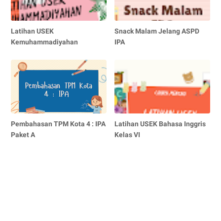
Latihan USEK
Snack Malam Jelang ASPD
Kemuhammadiyahan
IPA
Pembahasan TPM Kota 4 : IPA
Latihan USEK Bahasa Inggris
Paket A
Kelas VI