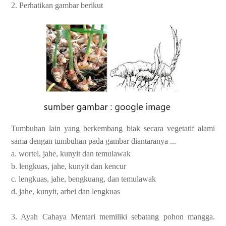
2. Perhatikan gambar berikut
Tumbuhan lain yang berkembang biak secara vegetatif alami
sama dengan tumbuhan pada gambar diantaranya ...
a. wortel, jahe, kunyit dan temulawak
b. lengkuas, jahe, kunyit dan kencur
c. lengkuas, jahe, bengkuang, dan temulawak
d. jahe, kunyit, arbei dan lengkuas
3. Ayah Cahaya Mentari memiliki sebatang pohon mangga.