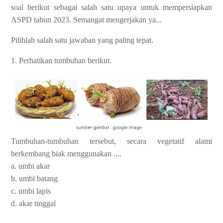
soal berikut sebagai salah satu upaya untuk mempersiapkan
ASPD tahun 2023. Semangat mengerjakan ya...
Pilihlah salah satu jawaban yang paling tepat.
1. Perhatikan tumbuhan berikut.
Tumbuhan-tumbuhan tersebut, secara vegetatif alami
berkembang biak menggunakan ....
a. umbi akar
b. umbi batang
c. umbi lapis
d. akar tinggal