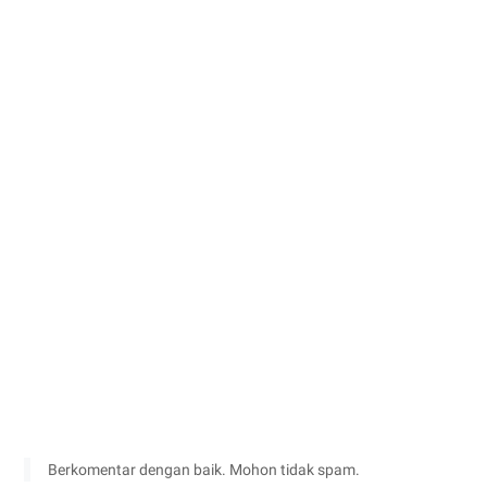
Berkomentar dengan baik. Mohon tidak spam.