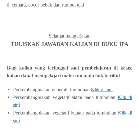
d. cemara, cocor bebek dan rumput teki
Selamat mengerjakan
TULISKAN JAWABAN KALIAN DI BUKU IPA
Bagi kalian yang tertinggal saat pembelajaran di kelas,
kalian dapat mempelajari materi ini pada link berikut
Perkembangbiakan generatif tumbuhan
Klik di sini
Perkembangbiakan vegetatif alami pada tumbuhan
Klik di
sini
Perkembangbiakan vegetatif buatan pada tumbuhan
Klik di
sini