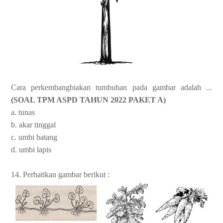
Cara perkembangbiakan tumbuhan pada gambar adalah ...
(SOAL TPM ASPD TAHUN 2022 PAKET A)
a. tunas
b. akar tinggal
c. umbi batang
d. umbi lapis
14.
Perhatikan gambar berikut :