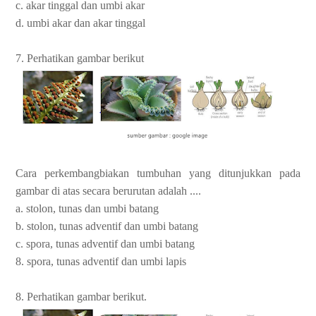
c. akar tinggal dan umbi akar
d. umbi akar dan akar tinggal
7. Perhatikan gambar berikut
Cara perkembangbiakan tumbuhan yang ditunjukkan pada
gambar di atas secara berurutan adalah ....
a. stolon, tunas dan umbi batang
b. stolon, tunas adventif dan umbi batang
c. spora, tunas adventif dan umbi batang
8. spora, tunas adventif dan umbi lapis
8. Perhatikan gambar berikut.