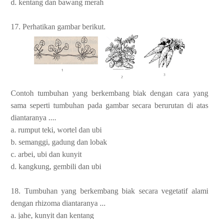
d. kentang dan bawang merah
17. Perhatikan gambar berikut.
Contoh tumbuhan yang berkembang biak dengan cara yang
sama seperti tumbuhan pada gambar secara berurutan di atas
diantaranya ....
a. rumput teki, wortel dan ubi
b. semanggi, gadung dan lobak
c. arbei, ubi dan kunyit
d. kangkung, gembili dan ubi
18. Tumbuhan yang berkembang biak secara vegetatif alami
dengan rhizoma diantaranya ...
a. jahe, kunyit dan kentang