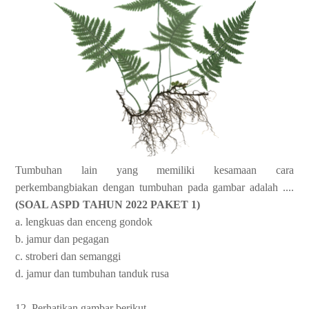
Tumbuhan lain yang memiliki kesamaan cara
perkembangbiakan dengan tumbuhan pada gambar adalah ....
(SOAL ASPD TAHUN 2022 PAKET 1)
a. lengkuas dan enceng gondok
b. jamur dan pegagan
c. stroberi dan semanggi
d. jamur dan tumbuhan tanduk rusa
12. Perhatikan gambar berikut