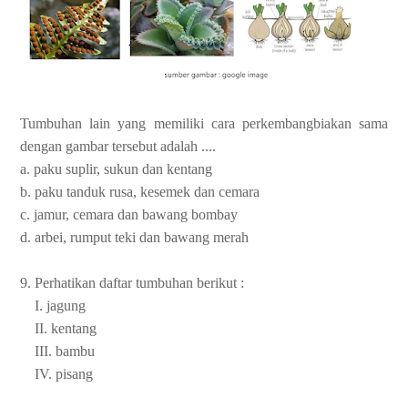
Tumbuhan lain yang memiliki cara perkembangbiakan sama
dengan gambar tersebut adalah ....
a. paku suplir, sukun dan kentang
b. paku tanduk rusa, kesemek dan cemara
c. jamur, cemara dan bawang bombay
d. arbei, rumput teki dan bawang merah
9. Perhatikan daftar tumbuhan berikut :
I. jagung
II. kentang
III. bambu
IV. pisang