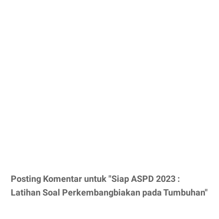
Posting Komentar untuk "Siap ASPD 2023 :
Latihan Soal Perkembangbiakan pada Tumbuhan"