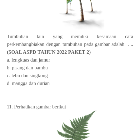
Tumbuhan lain yang memiliki kesamaan cara
perkembangbiakan dengan tumbuhan pada gambar adalah ....
(SOAL ASPD TAHUN 2022 PAKET 2)
a. lengkuas dan jamur
b. pisang dan bambu
c. tebu dan singkong
d. mangga dan durian
11. Perhatikan gambar berikut