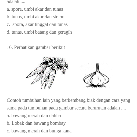
adalah ....
a. spora, umbi akar dan tunas
b. tunas, umbi akar dan stolon
c. spora, akar tinggal dan tunas
d. tunas, umbi batang dan geragih
16. Perhatikan gambar berikut
Contoh tumbuhan lain yang berkembang biak dengan cara yang
sama pada tumbuhan pada gambar secara berurutan adalah ....
a. bawang merah dan dahlia
b. Lobak dan bawang bombay
c. bawang merah dan bunga kana