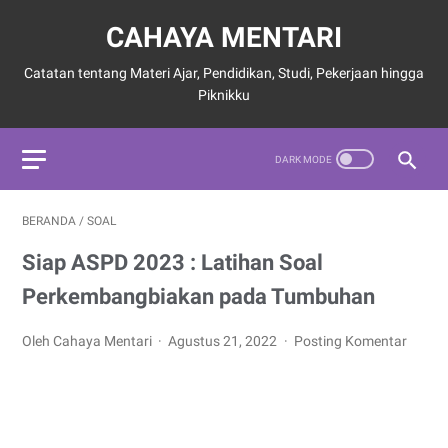
CAHAYA MENTARI
Catatan tentang Materi Ajar, Pendidikan, Studi, Pekerjaan hingga
Piknikku
BERANDA
/
SOAL
Siap ASPD 2023 : Latihan Soal
Perkembangbiakan pada Tumbuhan
Oleh Cahaya Mentari
Agustus 21, 2022
Posting Komentar