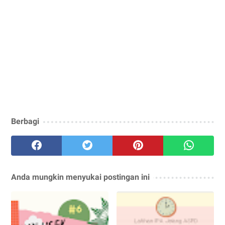
Berbagi
Anda mungkin menyukai postingan ini