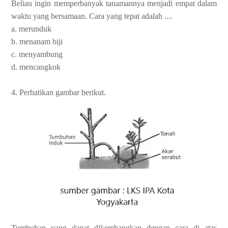
Beliau ingin memperbanyak tanamannya menjadi empat dalam
waktu yang bersamaan. Cara yang tepat adalah ....
a. merunduk
b. menanam biji
c. menyambung
d. mencangkok
4. Perhatikan gambar berikut.
Tumbuhan yang dapat dikembangkan dengan cara di atas