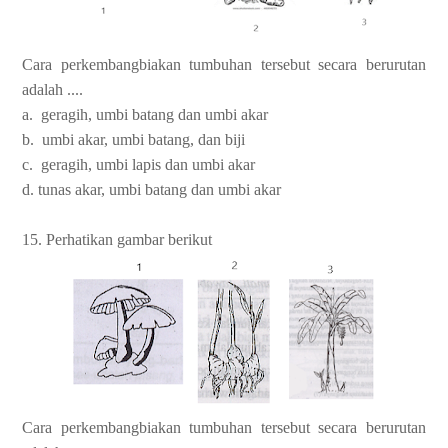
Cara perkembangbiakan tumbuhan tersebut secara berurutan
adalah ....
a. geragih, umbi batang dan umbi akar
b. umbi akar, umbi batang, dan biji
c. geragih, umbi lapis dan umbi akar
d. tunas akar, umbi batang dan umbi akar
15. Perhatikan gambar berikut
Cara perkembangbiakan tumbuhan tersebut secara berurutan