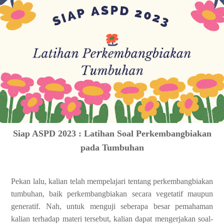
Siap ASPD 2023 : Latihan Soal Perkembangbiakan
pada Tumbuhan
Pekan lalu, kalian telah mempelajari tentang perkembangbiakan
tumbuhan, baik perkembangbiakan secara vegetatif maupun
generatif. Nah, untuk menguji seberapa besar pemahaman
kalian terhadap materi tersebut, kalian dapat mengerjakan soal-