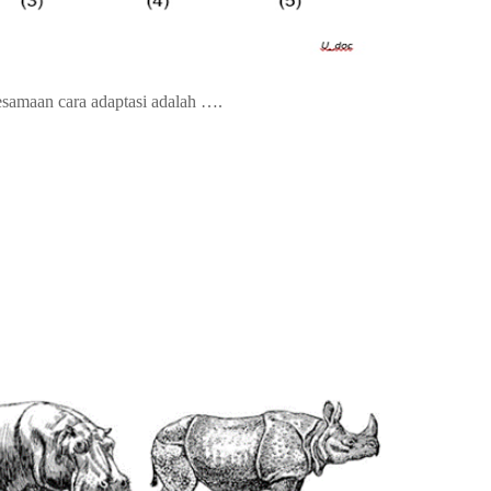
samaan cara adaptasi adalah ….