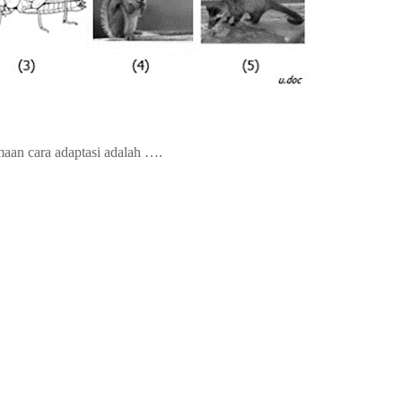
aan cara adaptasi adalah ….