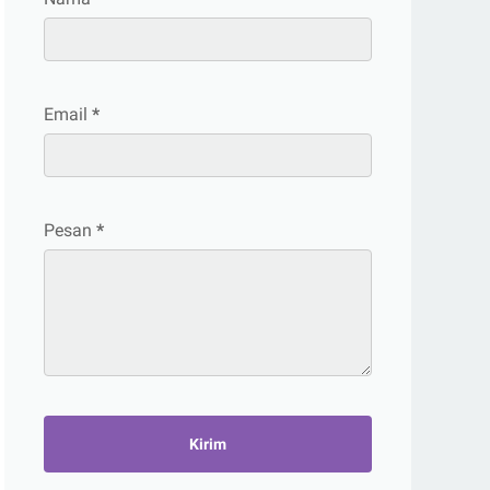
Email
*
Pesan
*