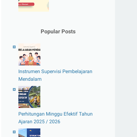
Popular Posts
Instrumen Supervisi Pembelajaran
Mendalam
Perhitungan Minggu Efektif Tahun
Ajaran 2025 / 2026