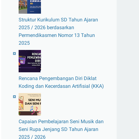
Struktur Kurikulum SD Tahun Ajaran
2025 / 2026 berdasarkan
Permendikasmen Nomor 13 Tahun
2025
Rencana Pengembangan Diri Diklat
Koding dan Kecerdasan Artifisial (KKA)
Capaian Pembelajaran Seni Musik dan
Seni Rupa Jenjang SD Tahun Ajaran
2025 / 2026