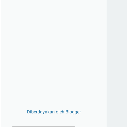
Diberdayakan oleh Blogger