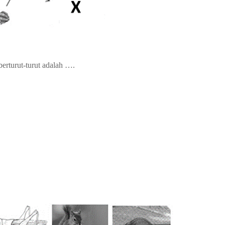
erturut-turut adalah ….