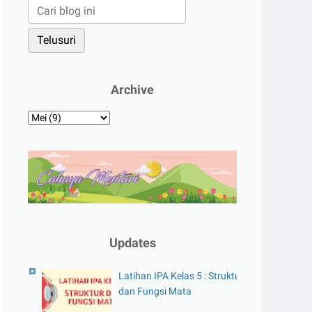
Archive
Updates
Latihan IPA Kelas 5 : Struktur
dan Fungsi Mata