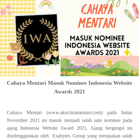
Cahaya Mentari Masuk Nominee Indonesia Website
Awards 2021
Cahaya Mentari (www.akucintamentari.com) pada bulan
November 2021 ini masuk menjadi salah satu nominee pada
ajang Indonesia Website Award 2021. Ajang bergengsi ini
diselenggarakan oleh Exabytes Group yang merupakan salah