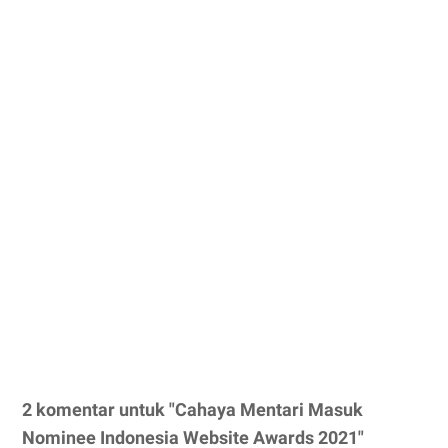
2 komentar untuk "Cahaya Mentari Masuk
Nominee Indonesia Website Awards 2021"