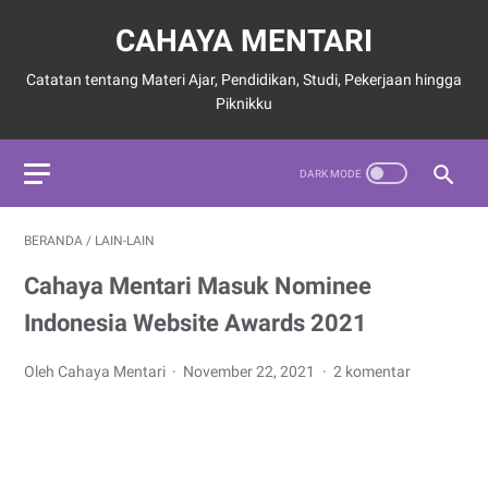
CAHAYA MENTARI
Catatan tentang Materi Ajar, Pendidikan, Studi, Pekerjaan hingga
Piknikku
BERANDA
/
LAIN-LAIN
Cahaya Mentari Masuk Nominee
Indonesia Website Awards 2021
Oleh Cahaya Mentari
November 22, 2021
2 komentar