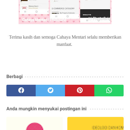
Terima kasih dan semoga Cahaya Mentari selalu memberikan
manfaat.
Berbagi
Anda mungkin menyukai postingan ini