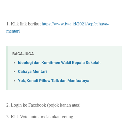
1. Klik link berikut
https://www.iwa.id/2021/sep/cahaya-
mentari
BACA JUGA
Ideologi dan Komitmen Wakil Kepala Sekolah
Cahaya Mentari
Yuk, Kenali Pillow Talk dan Manfaatnya
2. Login ke Facebook (pojok kanan atas)
3. Klik Vote untuk melakukan voting