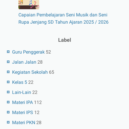
Capaian Pembelajaran Seni Musik dan Seni
Rupa Jenjang SD Tahun Ajaran 2025 / 2026
Label
Guru Penggerak
52
Jalan Jalan
28
Kegiatan Sekolah
65
Kelas 5
22
Lain-Lain
22
Materi IPA
112
Materi IPS
12
Materi PKN
28