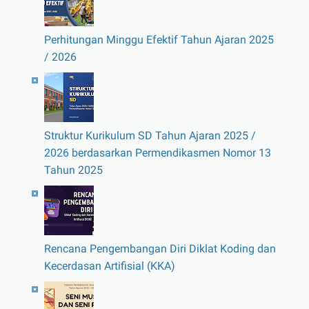
Perhitungan Minggu Efektif Tahun Ajaran 2025
/ 2026
Struktur Kurikulum SD Tahun Ajaran 2025 /
2026 berdasarkan Permendikasmen Nomor 13
Tahun 2025
Rencana Pengembangan Diri Diklat Koding dan
Kecerdasan Artifisial (KKA)