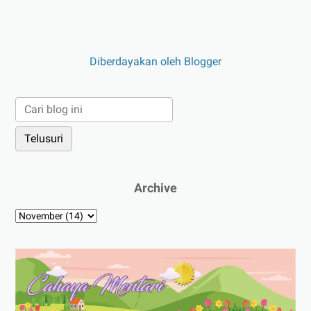
Diberdayakan oleh Blogger
Archive