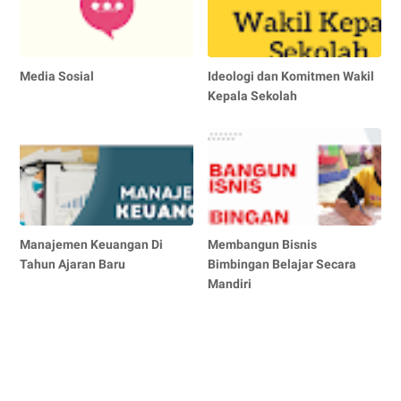
Media Sosial
Ideologi dan Komitmen Wakil
Kepala Sekolah
Manajemen Keuangan Di
Membangun Bisnis
Tahun Ajaran Baru
Bimbingan Belajar Secara
Mandiri