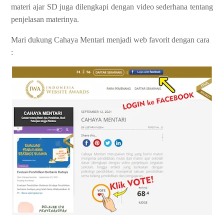
materi ajar SD juga dilengkapi dengan video sederhana tentang
penjelasan materinya.
Mari dukung Cahaya Mentari menjadi web favorit dengan cara
: