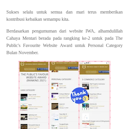
Sukses selalu untuk semua dan mari terus memberikan
kontribusi kebaikan semampu kita.
Berdasarkan pengumuman dari website IWA, alhamdulillah
Cahaya Mentari berada pada rangking ke-2 untuk pada The
Public's Favourite Website Award untuk Personal Category
Bulan November.