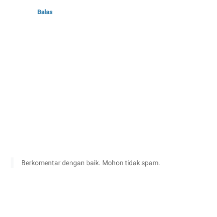
Balas
Berkomentar dengan baik. Mohon tidak spam.