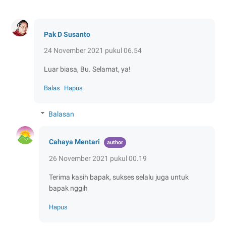
Pak D Susanto
24 November 2021 pukul 06.54
Luar biasa, Bu. Selamat, ya!
Balas
Hapus
Balasan
Cahaya Mentari
26 November 2021 pukul 00.19
Terima kasih bapak, sukses selalu juga untuk
bapak nggih
Hapus