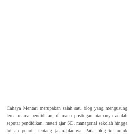
Cahaya Mentari merupakan salah satu blog yang mengusung
tema utama pendidikan, di mana postingan utamanya adalah
seputar pendidikan, materi ajar SD, managerial sekolah hingga
tulisan penulis tentang jalan-jalannya. Pada blog ini untuk