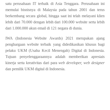
satu perusahaan IT terbaik di Asia Tenggara. Perusahaan ini
memulai bisnisnya di Malaysia pada tahun 2001 dan terus
berkembang secara global, hingga saat ini telah melayani klien
lebih dari 70.000 dengan lebih dari 100.000 website serta lebih
dari 1.000.000 akun email di 121 negara di dunia.
IWA (Indonesia Website Awards) 2021 merupakan ajang
penghargaan website terbaik yang didedikasikan khusus bagi
pelaku UKM (Usaha Kecil Menengah) Digital di Indonesia.
Tujuan penyelenggaraannya adalah memberikan apresiais
kinerja serta kreativitas dari para
web developer, web designer
dan pemilik UKM digital di Indonesia.