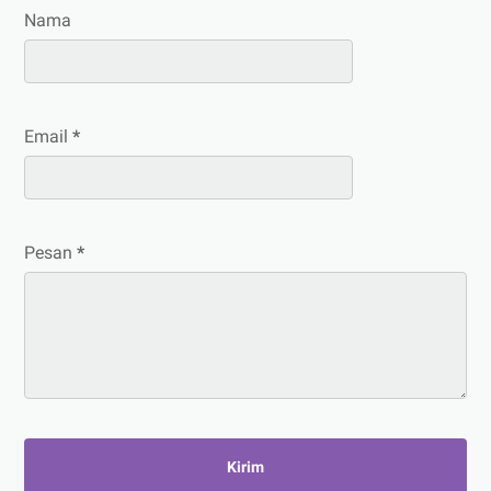
Nama
Email
*
Pesan
*