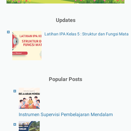
Updates
Latihan IPA Kelas 5 : Struktur dan Fungsi Mata
Popular Posts
Instrumen Supervisi Pembelajaran Mendalam