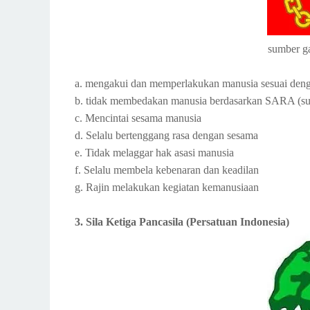
sumber g
a. mengakui dan memperlakukan manusia sesuai deng
b. tidak membedakan manusia berdasarkan SARA (suk
c. Mencintai sesama manusia
d. Selalu bertenggang rasa dengan sesama
e. Tidak melaggar hak asasi manusia
f. Selalu membela kebenaran dan keadilan
g. Rajin melakukan kegiatan kemanusiaan
3. Sila Ketiga Pancasila (Persatuan Indonesia)