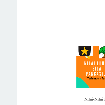
Nilai-Nilai