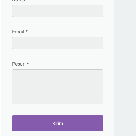
Email
*
Pesan
*