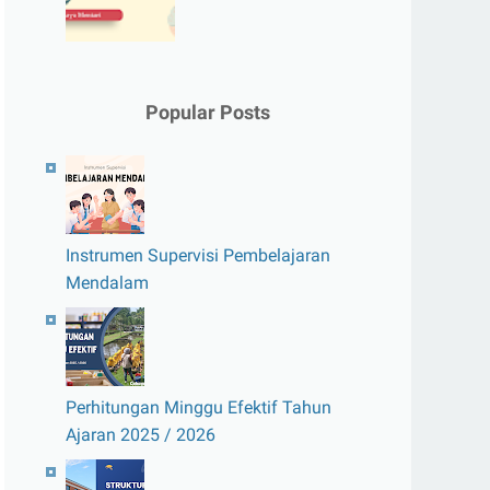
Popular Posts
Instrumen Supervisi Pembelajaran
Mendalam
Perhitungan Minggu Efektif Tahun
Ajaran 2025 / 2026