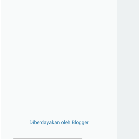
Diberdayakan oleh Blogger