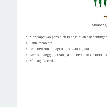
Sumber g
a. Menempatkan persatuan bangsa di atas kepentingan
b. Cinta tanah air
c. Rela berkorban bagi bangsa dan negara
d. Merasa bangga berbangsa dan bertanah air Indones
e. Menjaga ketertiban