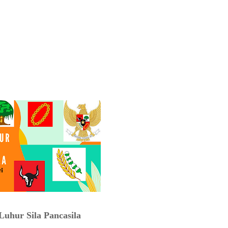
 Luhur Sila Pancasila