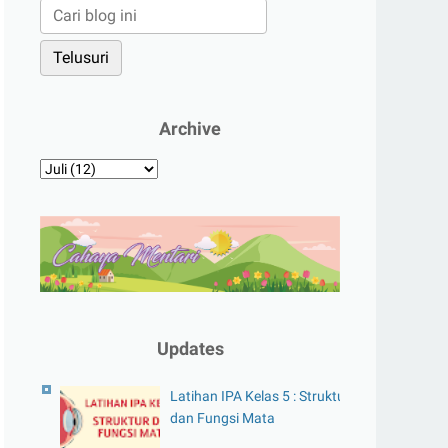
Archive
Updates
Latihan IPA Kelas 5 : Struktur
dan Fungsi Mata