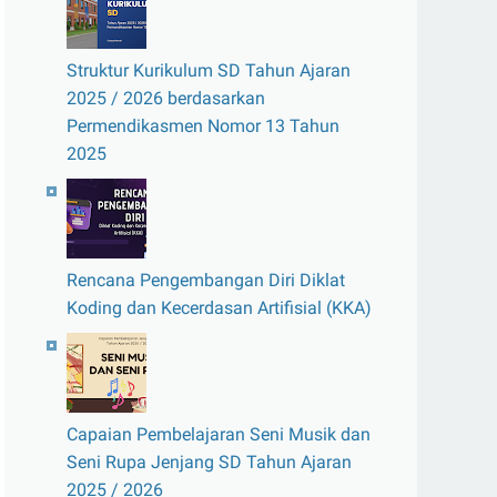
Struktur Kurikulum SD Tahun Ajaran
2025 / 2026 berdasarkan
Permendikasmen Nomor 13 Tahun
2025
Rencana Pengembangan Diri Diklat
Koding dan Kecerdasan Artifisial (KKA)
Capaian Pembelajaran Seni Musik dan
Seni Rupa Jenjang SD Tahun Ajaran
2025 / 2026