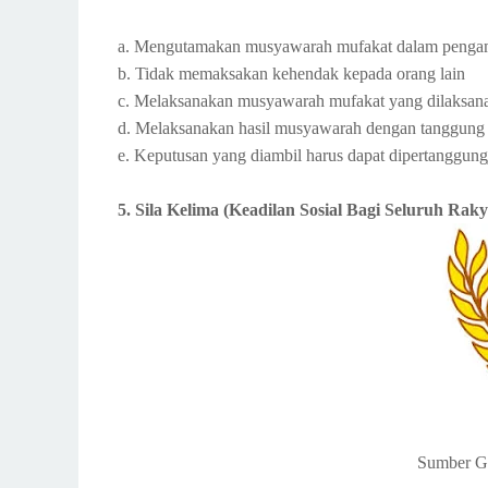
a. Mengutamakan musyawarah mufakat dalam pengam
b. Tidak memaksakan kehendak kepada orang lain
c. Melaksanakan musyawarah mufakat yang dilaksan
d. Melaksanakan hasil musyawarah dengan tanggung
e. Keputusan yang diambil harus dapat dipertangg
5. Sila Kelima (Keadilan Sosial Bagi Seluruh Raky
Sumber G