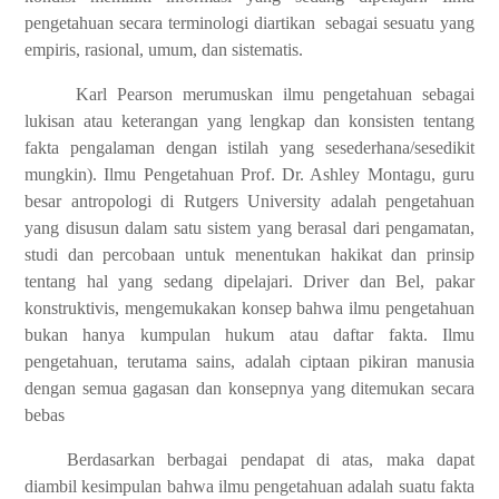
pengetahuan secara terminologi diartikan sebagai sesuatu yang
empiris, rasional, umum, dan sistematis.
Karl Pearson merumuskan ilmu pengetahuan sebagai
lukisan atau keterangan yang lengkap dan konsisten tentang
fakta pengalaman dengan istilah yang sesederhana/sesedikit
mungkin). Ilmu Pengetahuan Prof. Dr. Ashley Montagu, guru
besar antropologi di Rutgers University adalah pengetahuan
yang disusun dalam satu sistem yang berasal dari pengamatan,
studi dan percobaan untuk menentukan hakikat dan prinsip
tentang hal yang sedang dipelajari. Driver dan Bel, pakar
konstruktivis, mengemukakan konsep bahwa ilmu pengetahuan
bukan hanya kumpulan hukum atau daftar fakta. Ilmu
pengetahuan, terutama sains, adalah ciptaan pikiran manusia
dengan semua gagasan dan konsepnya yang ditemukan secara
bebas
Berdasarkan berbagai pendapat di atas, maka dapat
diambil kesimpulan bahwa ilmu pengetahuan adalah suatu fakta