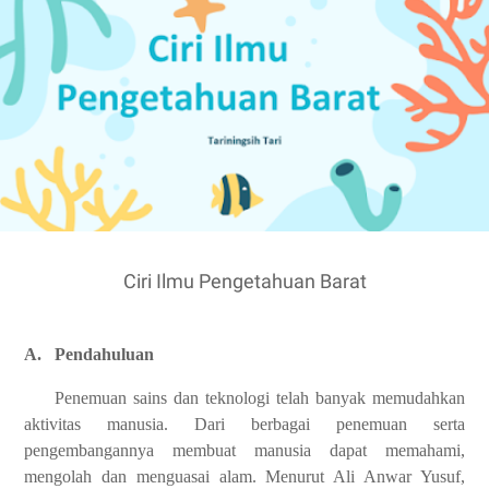
Ciri Ilmu Pengetahuan Barat
A.
Pendahuluan
Penemuan sains dan teknologi telah banyak memudahkan
aktivitas manusia. Dari berbagai penemuan serta
pengembangannya membuat manusia dapat memahami,
mengolah dan menguasai alam. Menurut Ali Anwar Yusuf,