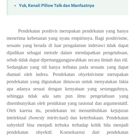
Yuk, Kenali Pillow Talk dan Manfaatnya
Pendekatan positivis merupakan pendekatan yang hanya
menerima kebenaran yang nyata empirisnya. Bagi positivisme,
sesuatu yang berada di luar pengalaman inderawi tidak dapat
dijadikan sebagai metode dalam mendapatkan pengetahuan,
sebab tidak dapat dipertanggungjawabkan secara ilmiah dan riil.
Sedangkan yang riil hanya terbatas pada sesuatu yang dapat
diamati oleh indera. Pendekatan obyektivisme merupakan
pendekatan yang digunakan ilmuwan untuk menyatakan fakta
apa adanya sesuai dengan kenyataan yang sesungguhnya,
sehingga tidak ada satu pun ilmu pengetahuan yang
disembunyikan oleh pemikiran yang rasional dan argumentatif.
Oleh karena itu, pendekatan ini menumbuhkan kejujuran
intelektual
(honesty intelectual)
dan keterbukaan. Pendekatan
subyektif bisa menjadi terbuka terhadap kritik bila menjadi
pendekatan obyektif. Konsekuensi dari pendekatan