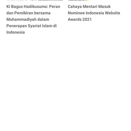
Ki Bagus Hadikusumo: Peran
Cahaya Mentari Masuk
dan Pemikiran bersama
Nominee Indonesia Website
Muhammadiyah dalam
Awards 2021
Penerapan Syariat Islam di
Indonesia