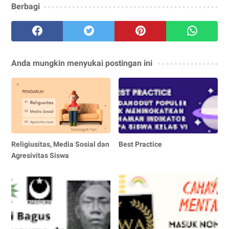
Berbagi
Anda mungkin menyukai postingan ini
Religiusitas, Media Sosial dan
Best Practice
Agresivitas Siswa