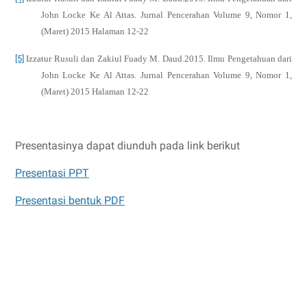
John Locke Ke Al Attas. Jurnal Pencerahan Volume 9, Nomor 1,
(Maret) 2015 Halaman 12-22
[5]
Izzatur Rusuli dan Zakiul Fuady M. Daud.2015. Ilmu Pengetahuan dari
John Locke Ke Al Attas. Jurnal Pencerahan Volume 9, Nomor 1,
(Maret) 2015 Halaman 12-22
Presentasinya dapat diunduh pada link berikut
Presentasi PPT
Presentasi bentuk PDF