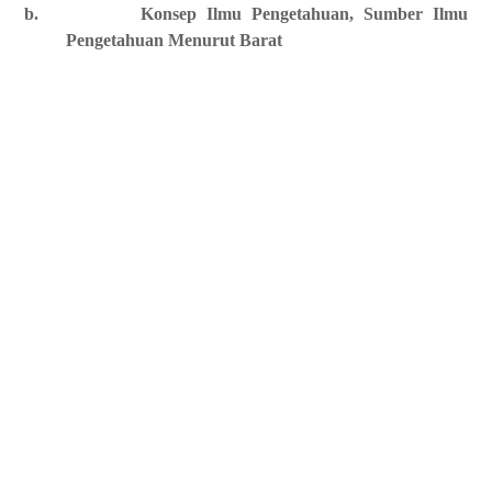
b.
Konsep Ilmu Pengetahuan, Sumber Ilmu
Pengetahuan Menurut Barat