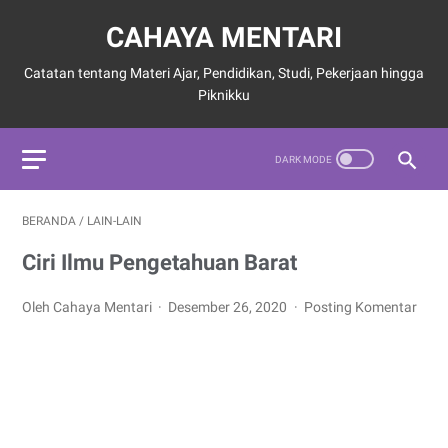
CAHAYA MENTARI
Catatan tentang Materi Ajar, Pendidikan, Studi, Pekerjaan hingga
Piknikku
BERANDA
/
LAIN-LAIN
Ciri Ilmu Pengetahuan Barat
Oleh Cahaya Mentari
Desember 26, 2020
Posting Komentar