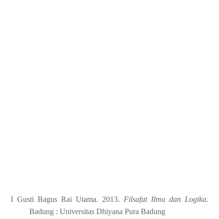
I Gusti Bagus Rai Utama. 2013.
Filsafat Ilmu dan Logika
.
Badung : Universitas Dhiyana Pura Badung