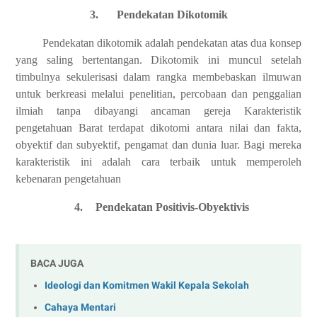
3.
Pendekatan Dikotomik
Pendekatan dikotomik adalah pendekatan atas dua konsep
yang saling bertentangan. Dikotomik ini muncul setelah
timbulnya sekulerisasi dalam rangka membebaskan ilmuwan
untuk berkreasi melalui penelitian, percobaan dan penggalian
ilmiah tanpa dibayangi ancaman gereja Karakteristik
pengetahuan Barat terdapat dikotomi antara nilai dan fakta,
obyektif dan subyektif, pengamat dan dunia luar. Bagi mereka
karakteristik ini adalah cara terbaik untuk memperoleh
kebenaran pengetahuan
4.
Pendekatan Positivis-Obyektivis
BACA JUGA
Ideologi dan Komitmen Wakil Kepala Sekolah
Cahaya Mentari