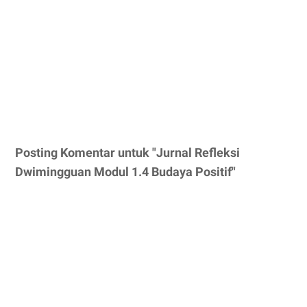
Posting Komentar untuk "Jurnal Refleksi
Dwimingguan Modul 1.4 Budaya Positif"