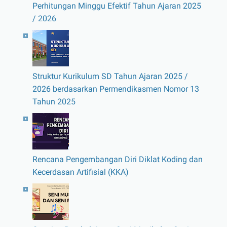
Perhitungan Minggu Efektif Tahun Ajaran 2025
/ 2026
Struktur Kurikulum SD Tahun Ajaran 2025 /
2026 berdasarkan Permendikasmen Nomor 13
Tahun 2025
Rencana Pengembangan Diri Diklat Koding dan
Kecerdasan Artifisial (KKA)