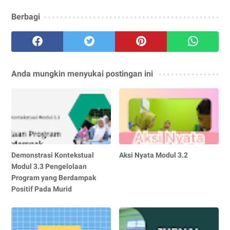
Berbagi
Anda mungkin menyukai postingan ini
Demonstrasi Kontekstual
Aksi Nyata Modul 3.2
Modul 3.3 Pengelolaan
Program yang Berdampak
Positif Pada Murid