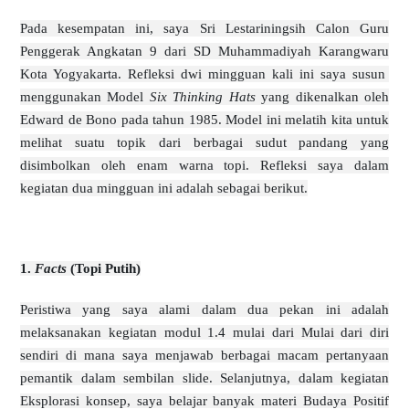
Pada kesempatan ini, saya Sri Lestariningsih Calon Guru
Penggerak Angkatan 9 dari SD Muhammadiyah Karangwaru
Kota Yogyakarta. Refleksi dwi mingguan kali ini saya susun
menggunakan Model
Six Thinking Hats
yang dikenalkan oleh
Edward de Bono pada tahun 1985. Model ini melatih kita untuk
melihat suatu topik dari berbagai sudut pandang yang
disimbolkan oleh enam warna topi. Refleksi saya dalam
kegiatan dua mingguan ini adalah sebagai berikut.
1.
Facts
(Topi Putih)
Peristiwa yang saya alami dalam dua pekan ini adalah
melaksanakan kegiatan modul 1.4 mulai dari Mulai dari diri
sendiri di mana saya menjawab berbagai macam pertanyaan
pemantik dalam sembilan slide. Selanjutnya, dalam kegiatan
Eksplorasi konsep, saya belajar banyak materi Budaya Positif