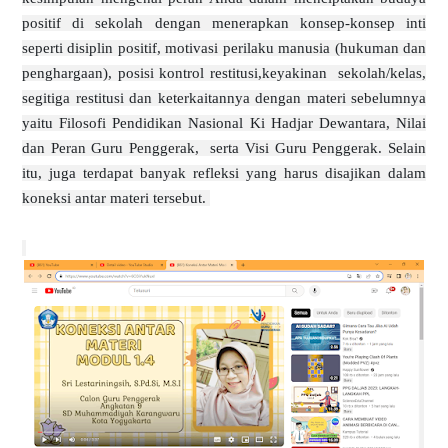
positif di sekolah dengan menerapkan konsep-konsep inti
seperti disiplin positif, motivasi perilaku manusia (hukuman dan
penghargaan), posisi kontrol restitusi,keyakinan
sekolah/kelas
,
segitiga restitusi dan keterkaitannya dengan materi sebelumnya
yaitu Filosofi Pendidikan Nasional K
i Hadjar Dewantara
, Nilai
dan Peran Guru Penggerak,
serta
Visi Guru Penggerak. Selain
itu, juga terdapat banyak refleksi yang harus disajikan dalam
koneksi antar materi tersebut.