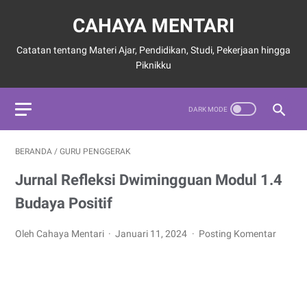
CAHAYA MENTARI
Catatan tentang Materi Ajar, Pendidikan, Studi, Pekerjaan hingga
Piknikku
BERANDA
/
GURU PENGGERAK
Jurnal Refleksi Dwimingguan Modul 1.4
Budaya Positif
Oleh Cahaya Mentari
Januari 11, 2024
Posting Komentar