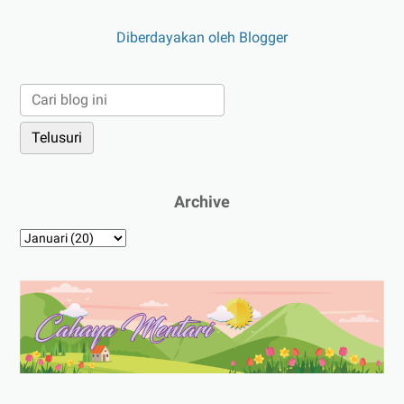
Diberdayakan oleh Blogger
Archive