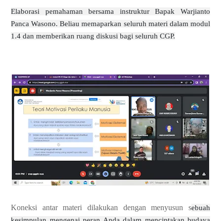
Elaborasi pemahaman bersama instruktur Bapak Warjianto
Panca Wasono. Beliau memaparkan seluruh materi dalam modul
1.4 dan memberikan ruang diskusi bagi seluruh CGP.
Koneksi antar materi dilakukan dengan menyusun s
ebuah
kesimpulan mengenai peran Anda dalam menciptakan budaya