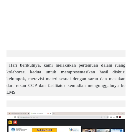
Hari berikutnya, kami melakukan pertemuan dalam ruang
kolaborasi kedua untuk mempresentasikan hasil diskusi
kelompok, merevisi materi sesuai dengan saran dan masukan
dari rekan CGP dan fasilitator kemudian mengunggahnya ke
LMS