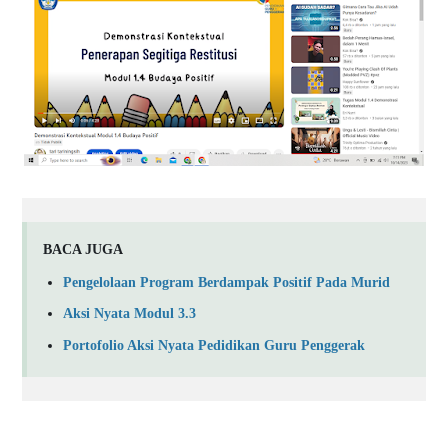
BACA JUGA
Pengelolaan Program Berdampak Positif Pada Murid
Aksi Nyata Modul 3.3
Portofolio Aksi Nyata Pedidikan Guru Penggerak