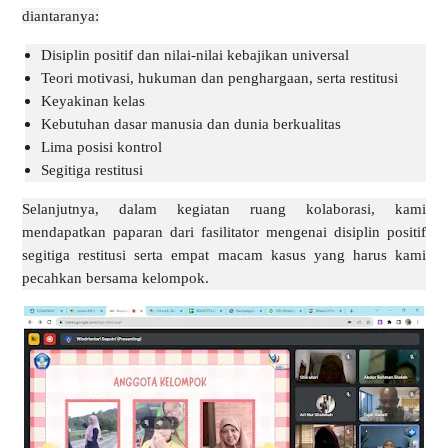
diantaranya:
Disiplin positif dan nilai-nilai kebajikan universal
Teori motivasi, hukuman dan penghargaan, serta restitusi
Keyakinan kelas
Kebutuhan dasar manusia dan dunia berkualitas
Lima posisi kontrol
Segitiga restitusi
Selanjutnya, dalam kegiatan ruang kolaborasi, kami
mendapatkan paparan dari fasilitator mengenai disiplin positif
segitiga restitusi serta empat macam kasus yang harus kami
pecahkan bersama kelompok.