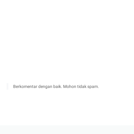
Berkomentar dengan baik. Mohon tidak spam.