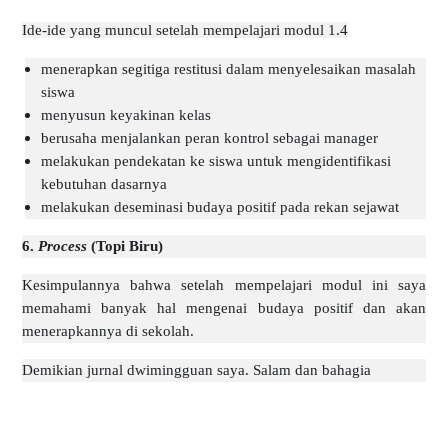
Ide-ide yang muncul setelah mempelajari modul 1.4
menerapkan segitiga restitusi dalam menyelesaikan masalah
siswa
menyusun keyakinan kelas
berusaha menjalankan peran kontrol sebagai manager
melakukan pendekatan ke siswa untuk mengidentifikasi
kebutuhan dasarnya
melakukan deseminasi budaya positif pada rekan sejawat
6.
Process
(Topi Biru)
Kesimpulannya bahwa setelah mempelajari modul ini saya
memahami banyak hal mengenai budaya positif dan akan
menerapkannya di sekolah.
Demikian jurnal dwimingguan saya. Salam dan bahagia