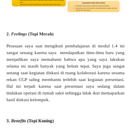
2.
Feelings
(Topi Merah)
Perasaan saya saat mengikuti pembalajaran di modul 1.4 ini
sangat senang karena saya mendapatkan ilmu-ilmu baru yang
menjadikan saya memahami bahwa apa yang saya lakukan
selama ini masih banyak yang belum tepat. Saya juga sangat
senang saat kegiatan diskusi di ruang kolaborasi karena sesama
rekan CGP saling membantu terlebih saat kegiatan presentasi.
Hal ini terjadi karena saat presentasi saya sedang dalam
tindakan operasi di rumah sakit sehingga tidak ikut memaparkan
hasil diskusi kelompok.
3.
Benefits
(Topi Kuning)