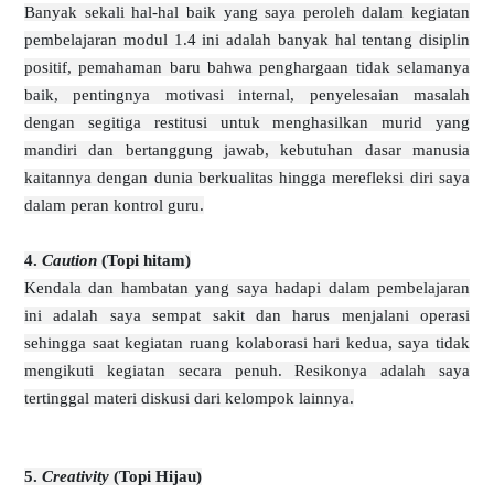
Banyak sekali hal-hal baik yang saya peroleh dalam kegiatan
pembelajaran modul 1.4 ini adalah banyak hal tentang disiplin
positif, pemahaman baru bahwa penghargaan tidak selamanya
baik, pentingnya motivasi internal, penyelesaian masalah
dengan segitiga restitusi untuk menghasilkan murid yang
mandiri dan bertanggung jawab, kebutuhan dasar manusia
kaitannya dengan dunia berkualitas hingga merefleksi diri saya
dalam peran kontrol guru.
4.
Caution
(Topi hitam)
Kendala dan hambatan yang saya hadapi dalam pembelajaran
ini adalah saya sempat sakit dan harus menjalani operasi
sehingga saat kegiatan ruang kolaborasi hari kedua, saya tidak
mengikuti kegiatan secara penuh. Resikonya adalah saya
tertinggal materi diskusi dari kelompok lainnya.
5.
Creativity
(Topi Hijau)