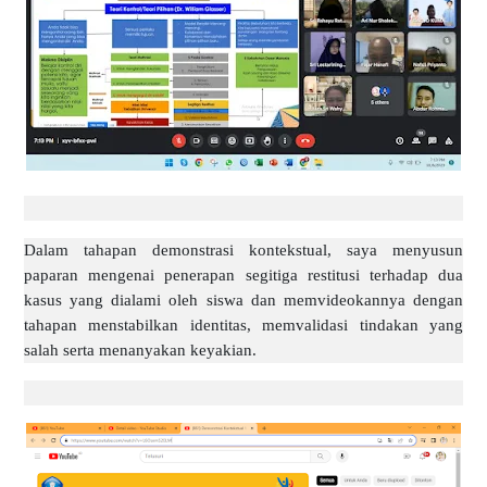
Dalam tahapan demonstrasi kontekstual, saya menyusun
paparan mengenai penerapan segitiga restitusi terhadap dua
kasus yang dialami oleh siswa dan memvideokannya dengan
tahapan menstabilkan identitas, memvalidasi tindakan yang
salah serta menanyakan keyakian.