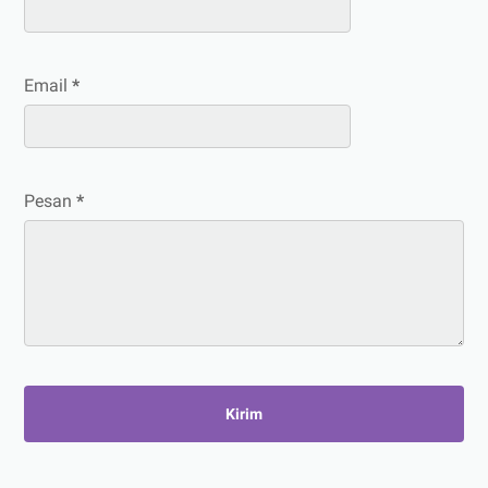
Email
*
Pesan
*