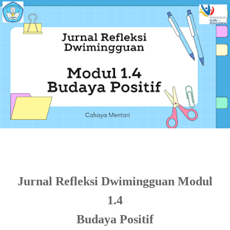
Jurnal Refleksi Dwimingguan Modul
1.4
Budaya Positif