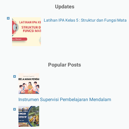
Updates
Latihan IPA Kelas 5 : Struktur dan Fungsi Mata
Popular Posts
Instrumen Supervisi Pembelajaran Mendalam