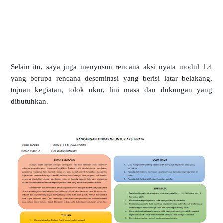
Selain itu, saya juga menyusun rencana aksi nyata modul 1.4
yang berupa rencana deseminasi yang berisi latar belakang,
tujuan kegiatan, tolok ukur, lini masa dan dukungan yang
dibutuhkan.