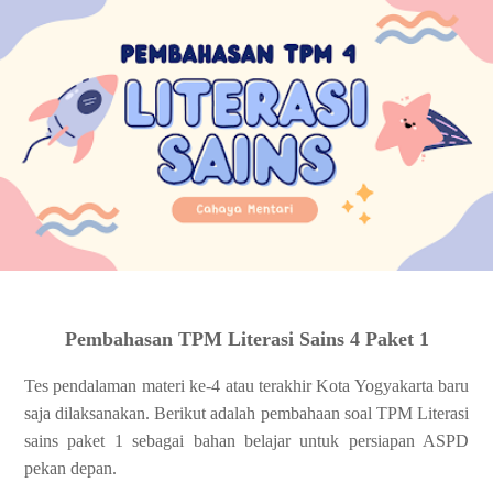
Pembahasan TPM Literasi Sains 4 Paket 1
Tes pendalaman materi ke-4 atau terakhir Kota Yogyakarta baru
saja dilaksanakan. Berikut adalah pembahaan soal TPM Literasi
sains paket 1 sebagai bahan belajar untuk persiapan ASPD
pekan depan.