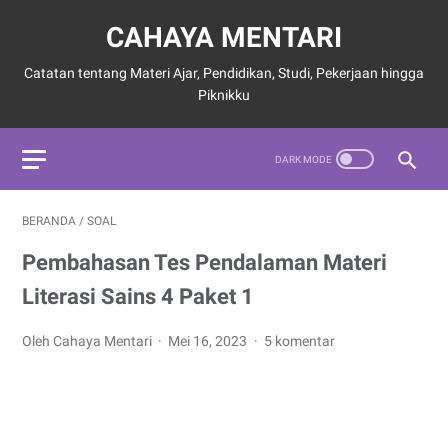
CAHAYA MENTARI
Catatan tentang Materi Ajar, Pendidikan, Studi, Pekerjaan hingga
Piknikku
BERANDA
/
SOAL
Pembahasan Tes Pendalaman Materi
Literasi Sains 4 Paket 1
Oleh Cahaya Mentari
Mei 16, 2023
5 komentar