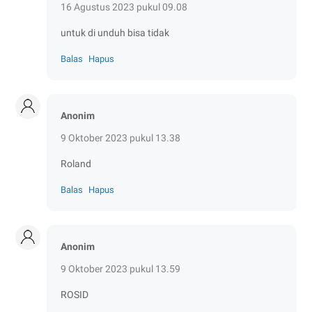
16 Agustus 2023 pukul 09.08
untuk di unduh bisa tidak
Balas
Hapus
Anonim
9 Oktober 2023 pukul 13.38
Roland
Balas
Hapus
Anonim
9 Oktober 2023 pukul 13.59
ROSID