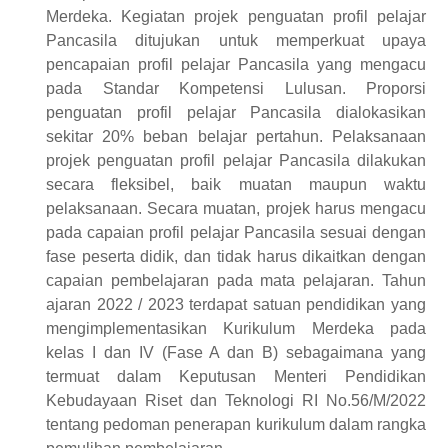
Merdeka. Kegiatan projek penguatan profil pelajar
Pancasila ditujukan untuk memperkuat upaya
pencapaian profil pelajar Pancasila yang mengacu
pada Standar Kompetensi Lulusan. Proporsi
penguatan profil pelajar Pancasila dialokasikan
sekitar 20% beban belajar pertahun. Pelaksanaan
projek penguatan profil pelajar Pancasila dilakukan
secara fleksibel, baik muatan maupun waktu
pelaksanaan. Secara muatan, projek harus mengacu
pada capaian profil pelajar Pancasila sesuai dengan
fase peserta didik, dan tidak harus dikaitkan dengan
capaian pembelajaran pada mata pelajaran. Tahun
ajaran 2022 / 2023 terdapat satuan pendidikan yang
mengimplementasikan Kurikulum Merdeka pada
kelas I dan IV (Fase A dan B) sebagaimana yang
termuat dalam Keputusan Menteri Pendidikan
Kebudayaan Riset dan Teknologi RI No.56/M/2022
tentang pedoman penerapan kurikulum dalam rangka