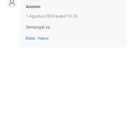
Anonim
1 Agustus 2024 pukul 13.30
Semangat ya
Balas
Hapus