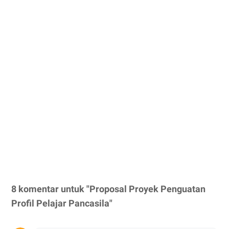
8 komentar untuk "Proposal Proyek Penguatan
Profil Pelajar Pancasila"