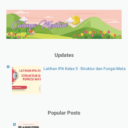
Updates
Latihan IPA Kelas 5 : Struktur dan Fungsi Mata
Popular Posts