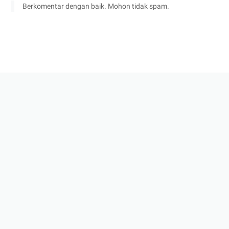
Berkomentar dengan baik. Mohon tidak spam.