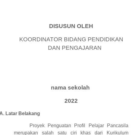
DISUSUN OLEH
KOORDINATOR BIDANG PENDIDIKAN
DAN PENGAJARAN
nama sekolah
2022
A.
Latar Belakang
Proyek Penguatan Profil Pelajar Pancasila
merupakan salah satu ciri khas dari Kurikulum