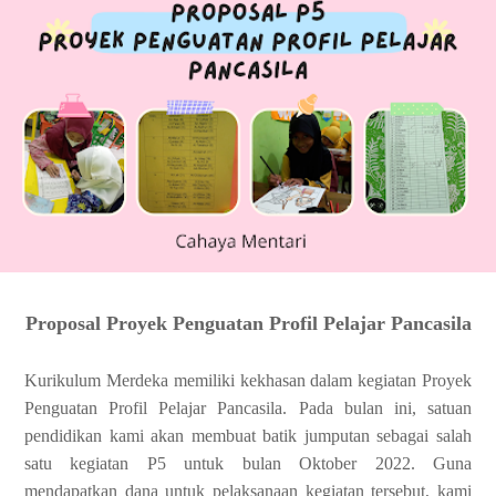
Proposal Proyek Penguatan Profil Pelajar Pancasila
Kurikulum Merdeka memiliki kekhasan dalam kegiatan Proyek
Penguatan Profil Pelajar Pancasila. Pada bulan ini, satuan
pendidikan kami akan membuat batik jumputan sebagai salah
satu kegiatan P5 untuk bulan Oktober 2022. Guna
mendapatkan dana untuk pelaksanaan kegiatan tersebut, kami