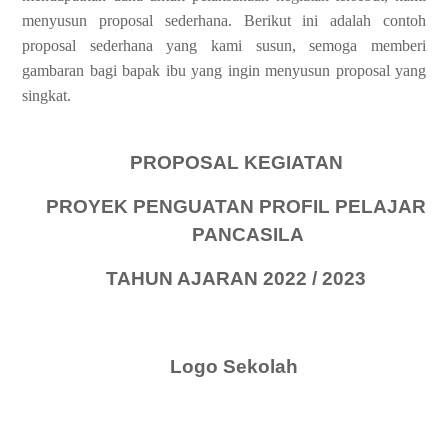
menyusun proposal sederhana. Berikut ini adalah contoh
proposal sederhana yang kami susun, semoga memberi
gambaran bagi bapak ibu yang ingin menyusun proposal yang
singkat.
PROPOSAL KEGIATAN
PROYEK PENGUATAN PROFIL PELAJAR
PANCASILA
TAHUN AJARAN 2022 / 2023
Logo Sekolah