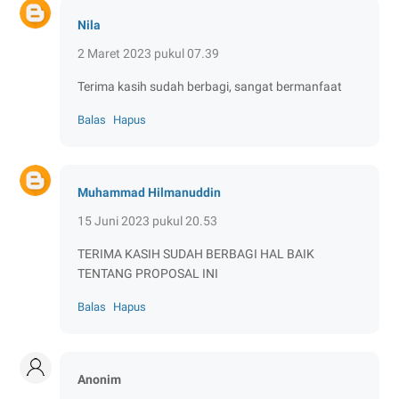
Nila
2 Maret 2023 pukul 07.39
Terima kasih sudah berbagi, sangat bermanfaat
Balas
Hapus
Muhammad Hilmanuddin
15 Juni 2023 pukul 20.53
TERIMA KASIH SUDAH BERBAGI HAL BAIK
TENTANG PROPOSAL INI
Balas
Hapus
Anonim