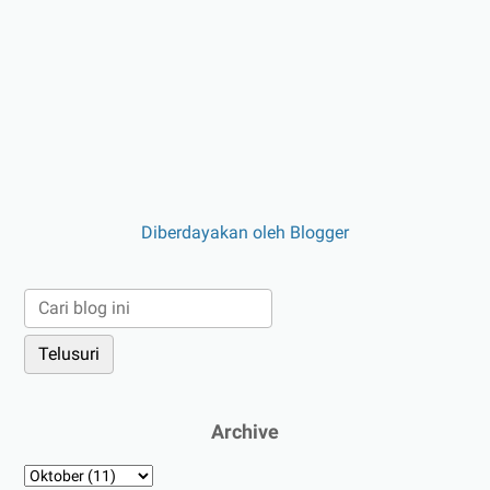
Diberdayakan oleh Blogger
Archive