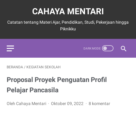
CAHAYA MENTARI
Catatan tentang Materi Ajar, Pendidikan, Studi, Pekerjaan hingga
Piknikku
BERANDA
/
KEGIATAN SEKOLAH
Proposal Proyek Penguatan Profil
Pelajar Pancasila
Oleh Cahaya Mentari
Oktober 09, 2022
8 komentar