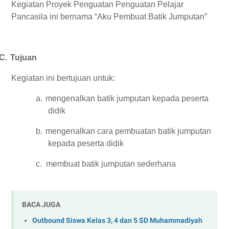
Kegiatan Proyek Penguatan Penguatan Pelajar
Pancasila ini bernama “Aku Pembuat Batik Jumputan”
C.
Tujuan
Kegiatan ini bertujuan untuk:
a.
mengenalkan batik jumputan kepada peserta
didik
b.
mengenalkan cara pembuatan batik jumputan
kepada peserta didik
c.
membuat batik jumputan sederhana
BACA JUGA
Outbound Siswa Kelas 3, 4 dan 5 SD Muhammadiyah