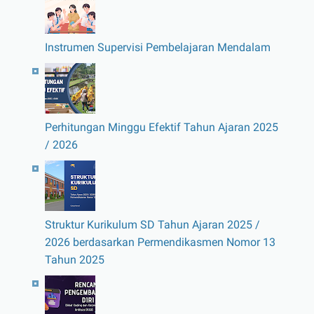
Instrumen Supervisi Pembelajaran Mendalam
Perhitungan Minggu Efektif Tahun Ajaran 2025
/ 2026
Struktur Kurikulum SD Tahun Ajaran 2025 /
2026 berdasarkan Permendikasmen Nomor 13
Tahun 2025