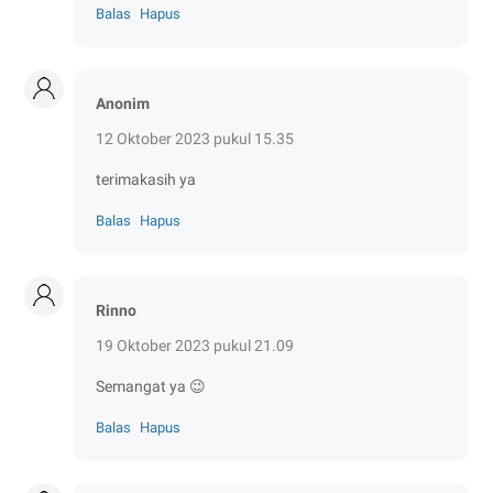
Balas
Hapus
Anonim
12 Oktober 2023 pukul 15.35
terimakasih ya
Balas
Hapus
Rinno
19 Oktober 2023 pukul 21.09
Semangat ya 😉
Balas
Hapus