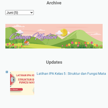
Archive
Updates
Latihan IPA Kelas 5 : Struktur dan Fungsi Mata