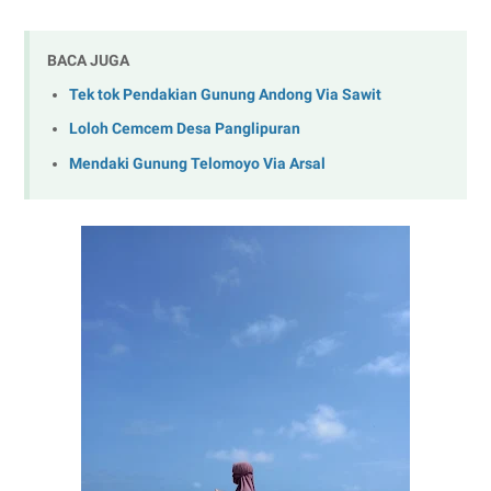
BACA JUGA
Tek tok Pendakian Gunung Andong Via Sawit
Loloh Cemcem Desa Panglipuran
Mendaki Gunung Telomoyo Via Arsal