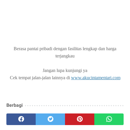
Berasa pantai pribadi dengan fasilitas lengkap dan harga
terjangkau
Jangan lupa kunjungi ya
Cek tempat jalan-jalan lainnya di
www.akucintamentari.com
Berbagi