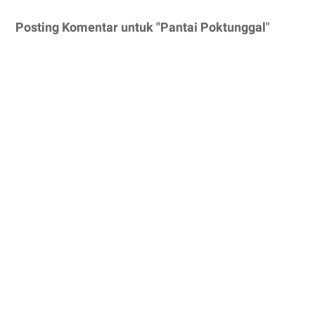
Posting Komentar untuk "Pantai Poktunggal"