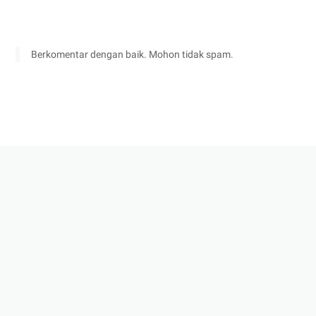
Berkomentar dengan baik. Mohon tidak spam.