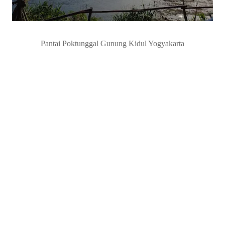
Pantai Poktunggal Gunung Kidul Yogyakarta