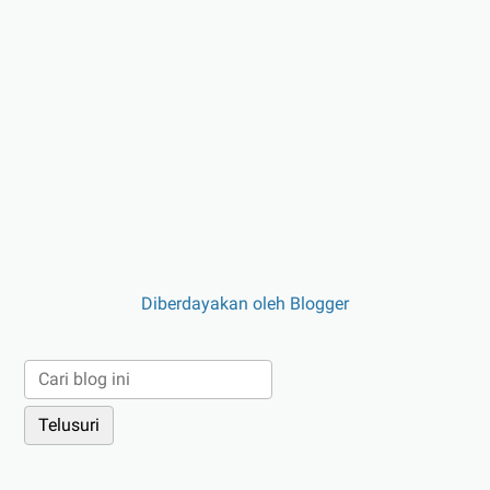
Diberdayakan oleh Blogger