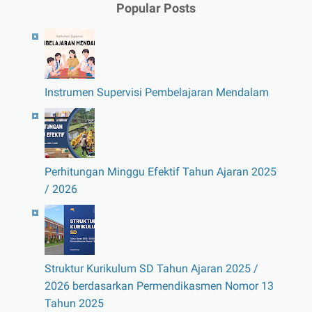
Popular Posts
Instrumen Supervisi Pembelajaran Mendalam
Perhitungan Minggu Efektif Tahun Ajaran 2025
/ 2026
Struktur Kurikulum SD Tahun Ajaran 2025 /
2026 berdasarkan Permendikasmen Nomor 13
Tahun 2025