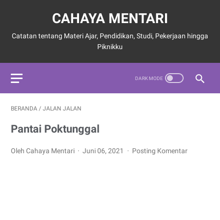
CAHAYA MENTARI
Catatan tentang Materi Ajar, Pendidikan, Studi, Pekerjaan hingga
Piknikku
BERANDA
/
JALAN JALAN
Pantai Poktunggal
Oleh Cahaya Mentari
Juni 06, 2021
Posting Komentar