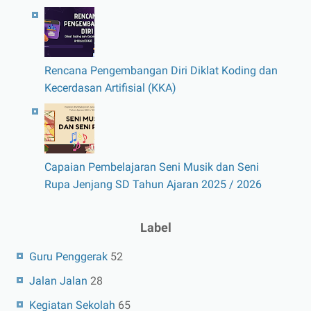
Rencana Pengembangan Diri Diklat Koding dan
Kecerdasan Artifisial (KKA)
Capaian Pembelajaran Seni Musik dan Seni
Rupa Jenjang SD Tahun Ajaran 2025 / 2026
Label
Guru Penggerak
52
Jalan Jalan
28
Kegiatan Sekolah
65