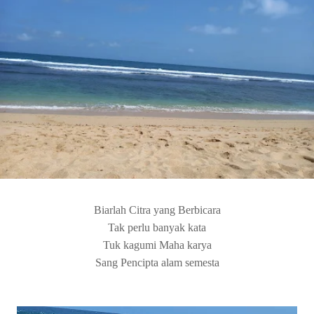
Biarlah Citra yang Berbicara
Tak perlu banyak kata
Tuk kagumi Maha karya
Sang Pencipta alam semesta