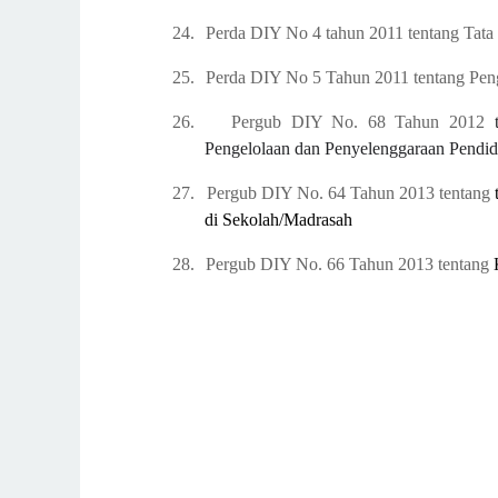
24.
Perda DIY No 4 tahun 2011 tentang Tata
25.
Perda DIY No 5 Tahun 2011 tentang
Pen
26.
Pergub DIY No. 68 Tahun 2012
Pengelolaan dan Penyelenggaraan Pendid
27.
Pergub DIY No. 64 Tahun 2013 tentang
di Sekolah/Madrasah
28.
Pergub DIY No. 66 Tahun 2013 tentang