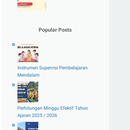
Popular Posts
Instrumen Supervisi Pembelajaran
Mendalam
Perhitungan Minggu Efektif Tahun
Ajaran 2025 / 2026