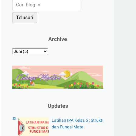
Archive
Updates
Latihan IPA Kelas 5 : Struktur
dan Fungsi Mata