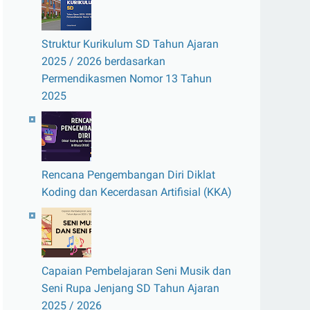
Struktur Kurikulum SD Tahun Ajaran
2025 / 2026 berdasarkan
Permendikasmen Nomor 13 Tahun
2025
Rencana Pengembangan Diri Diklat
Koding dan Kecerdasan Artifisial (KKA)
Capaian Pembelajaran Seni Musik dan
Seni Rupa Jenjang SD Tahun Ajaran
2025 / 2026