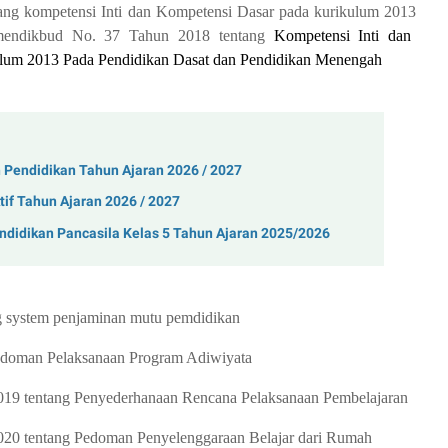
ng kompetensi Inti dan Kompetensi Dasar pada kurikulum 2013
rmendikbud No. 37 Tahun 2018 tentang
Kompetensi Inti dan
ulum 2013 Pada Pendidikan Dasat dan Pendidikan Menengah
Pendidikan Tahun Ajaran 2026 / 2027
tif Tahun Ajaran 2026 / 2027
endidikan Pancasila Kelas 5 Tahun Ajaran 2025/2026
g system penjaminan mutu pemdidikan
edoman Pelaksanaan Program Adiwiyata
19 tentang Penyederhanaan Rencana Pelaksanaan Pembelajaran
20 tentang Pedoman Penyelenggaraan Belajar dari Rumah