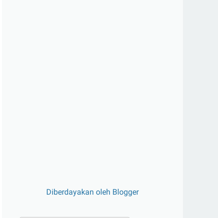
Diberdayakan oleh Blogger