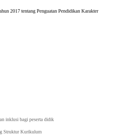
Tahun 2017 tentang Penguatan Pendidikan Karakter
 inklusi bagi peserta didik
ng
Struktur Kurikulum