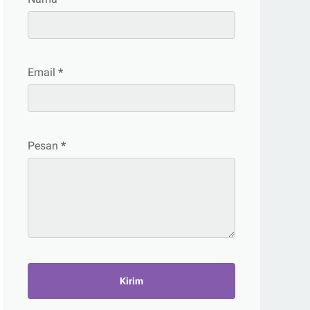
Email
*
Pesan
*