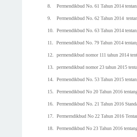
8.
Permendikbud No. 61 Tahun 2014
tenta
9.
Permendikbud No. 62 Tahun 2014
tenta
10.
Permendikbud No. 63 Tahun 2014
tenta
11.
Permendikbud No. 79 Tahun 2014
tenta
12.
permendikbud nomor 111 tahun 2014 ten
13.
permendikbud nomor 23 tahun 2015 tent
14.
Permendikbud No. 53 Tahun 2015
tenta
15.
Permendikbud No 2
0
Tahun 2016
tentan
16.
P
ermendikbud No. 21 Tahun 2016
Standa
17.
Permerndikbud No 22 Tahun 2016
Tentan
18.
Permendikbud No 23 Tahun 2016
tentang