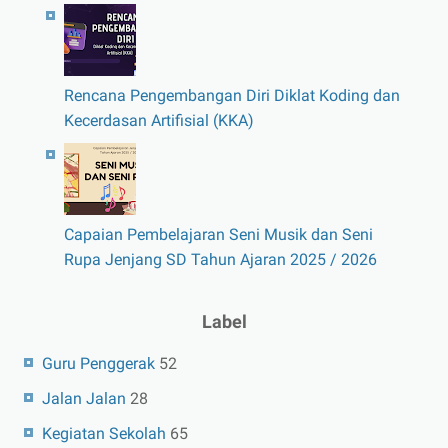
Rencana Pengembangan Diri Diklat Koding dan
Kecerdasan Artifisial (KKA)
Capaian Pembelajaran Seni Musik dan Seni
Rupa Jenjang SD Tahun Ajaran 2025 / 2026
Label
Guru Penggerak
52
Jalan Jalan
28
Kegiatan Sekolah
65