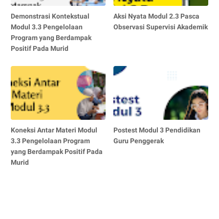
Demonstrasi Kontekstual
Aksi Nyata Modul 2.3 Pasca
Modul 3.3 Pengelolaan
Observasi Supervisi Akademik
Program yang Berdampak
Positif Pada Murid
Koneksi Antar Materi Modul
Postest Modul 3 Pendidikan
3.3 Pengelolaan Program
Guru Penggerak
yang Berdampak Positif Pada
Murid