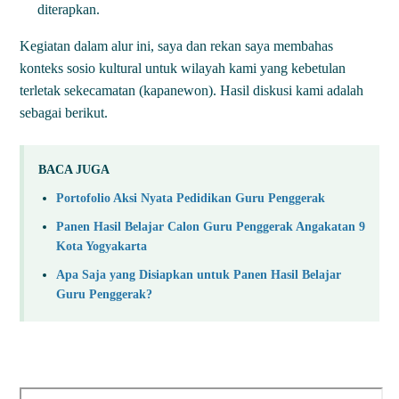
diterapkan.
Kegiatan dalam alur ini, saya dan rekan saya membahas
konteks sosio kultural untuk wilayah kami yang kebetulan
terletak sekecamatan (kapanewon). Hasil diskusi kami adalah
sebagai berikut.
BACA JUGA
Portofolio Aksi Nyata Pedidikan Guru Penggerak
Panen Hasil Belajar Calon Guru Penggerak Angakatan 9
Kota Yogyakarta
Apa Saja yang Disiapkan untuk Panen Hasil Belajar
Guru Penggerak?