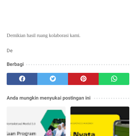
Demikian hasil ruang kolaborasi kami.
De
Berbagi
Anda mungkin menyukai postingan ini