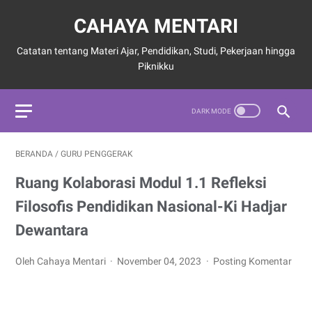
CAHAYA MENTARI
Catatan tentang Materi Ajar, Pendidikan, Studi, Pekerjaan hingga
Piknikku
BERANDA
/
GURU PENGGERAK
Ruang Kolaborasi Modul 1.1 Refleksi
Filosofis Pendidikan Nasional-Ki Hadjar
Dewantara
Oleh Cahaya Mentari
November 04, 2023
Posting Komentar