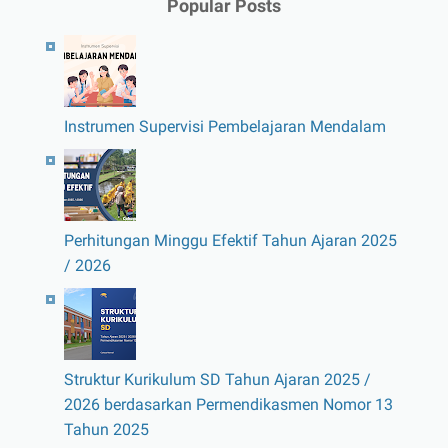
Popular Posts
Instrumen Supervisi Pembelajaran Mendalam
Perhitungan Minggu Efektif Tahun Ajaran 2025
/ 2026
Struktur Kurikulum SD Tahun Ajaran 2025 /
2026 berdasarkan Permendikasmen Nomor 13
Tahun 2025