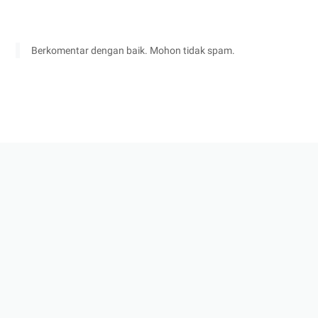
Berkomentar dengan baik. Mohon tidak spam.