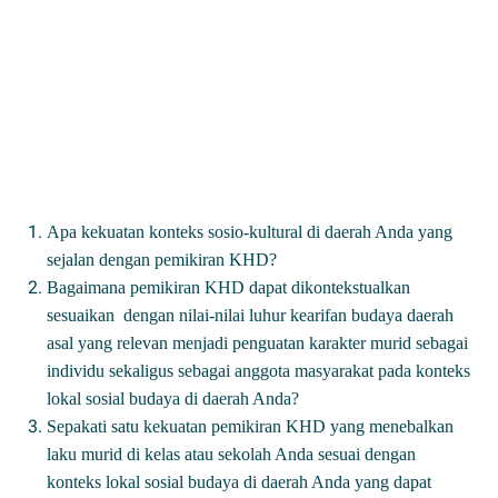
Ap
a kekuatan konteks sosio-kultural di daerah Anda yang
sejalan dengan pemikiran KHD?
Bagaimana pemikiran KHD dapat dikontekstualkan
sesuaikan dengan nilai-nilai luhur kearifan budaya daerah
asal yang relevan menjadi penguatan karakter murid sebagai
individu sekaligus sebagai anggota masyarakat pada konteks
lokal sosial budaya di daerah Anda?
Sepakati satu kekuatan pemikiran KHD yang menebalkan
laku murid di kelas atau sekolah Anda sesuai dengan
konteks lokal sosial budaya di dae
rah Anda yang dapat