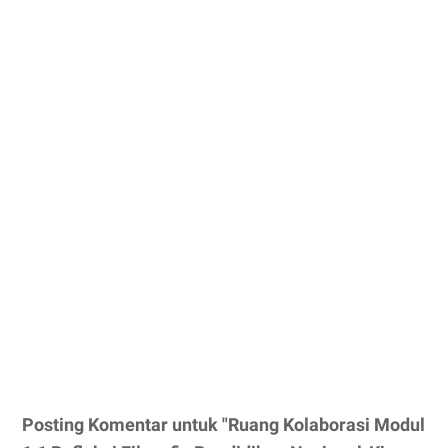
Posting Komentar untuk "Ruang Kolaborasi Modul