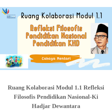
Ruang Kolaborasi Modul 1.1 Refleksi
Filosofis Pendidikan Nasional-Ki
Hadjar Dewantara