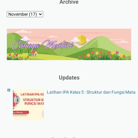
Archive
Updates
Latihan IPA Kelas 5 : Struktur dan Fungsi Mata