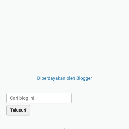
Diberdayakan oleh Blogger