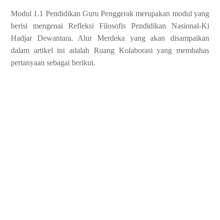
Modul 1.1 Pendidikan Guru Penggerak merupakan modul yang
berisi mengenai Refleksi Filosofis Pendidikan Nasional-Ki
Hadjar Dewantara. Alur Merdeka yang akan disampaikan
dalam artikel ini adalah Ruang Kolaborasi yang membahas
pertanyaan sebagai berikut.