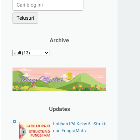
Archive
Updates
Latihan IPA Kelas 5 : Struktur
dan Fungsi Mata