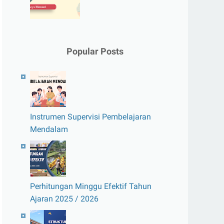
Popular Posts
Instrumen Supervisi Pembelajaran
Mendalam
Perhitungan Minggu Efektif Tahun
Ajaran 2025 / 2026