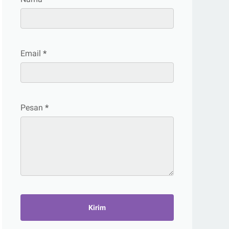
Email
*
Pesan
*