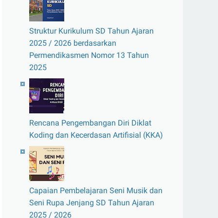
Struktur Kurikulum SD Tahun Ajaran
2025 / 2026 berdasarkan
Permendikasmen Nomor 13 Tahun
2025
Rencana Pengembangan Diri Diklat
Koding dan Kecerdasan Artifisial (KKA)
Capaian Pembelajaran Seni Musik dan
Seni Rupa Jenjang SD Tahun Ajaran
2025 / 2026