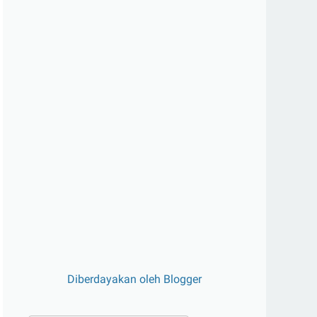
Diberdayakan oleh Blogger